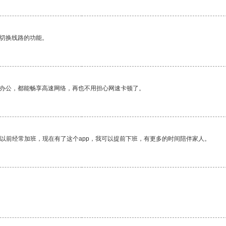
动切换线路的功能。
作办公，都能畅享高速网络，再也不用担心网速卡顿了。
我以前经常加班，现在有了这个app，我可以提前下班，有更多的时间陪伴家人。