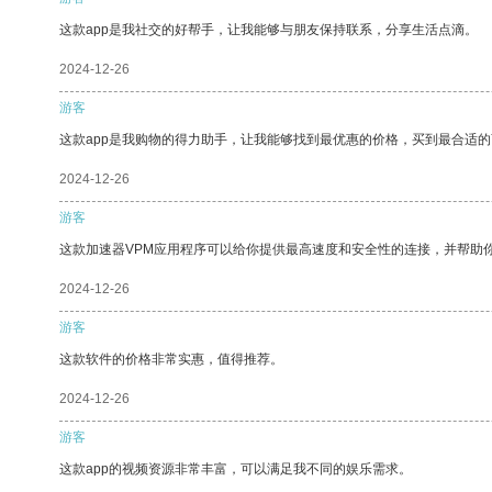
这款app是我社交的好帮手，让我能够与朋友保持联系，分享生活点滴。
2024-12-26
游客
这款app是我购物的得力助手，让我能够找到最优惠的价格，买到最合适
2024-12-26
游客
这款加速器VPM应用程序可以给你提供最高速度和安全性的连接，并帮助
2024-12-26
游客
这款软件的价格非常实惠，值得推荐。
2024-12-26
游客
这款app的视频资源非常丰富，可以满足我不同的娱乐需求。