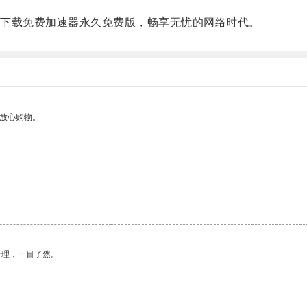
下载免费加速器永久免费版，畅享无忧的网络时代。
够放心购物。
合理，一目了然。