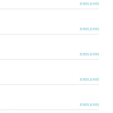
支持
[0]
反对
[0]
支持
[0]
反对
[0]
支持
[0]
反对
[0]
支持
[0]
反对
[0]
支持
[0]
反对
[0]