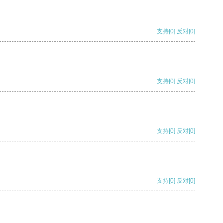
支持
[0]
反对
[0]
支持
[0]
反对
[0]
支持
[0]
反对
[0]
支持
[0]
反对
[0]