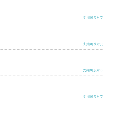
支持
[0]
反对
[0]
支持
[0]
反对
[0]
支持
[0]
反对
[0]
支持
[0]
反对
[0]