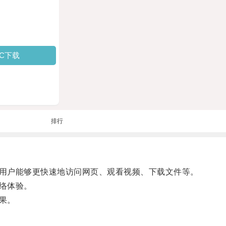
PC下载
排行
用户能够更快速地访问网页、观看视频、下载文件等。
络体验。
果。