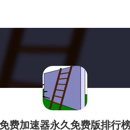
免费加速器永久免费版排行