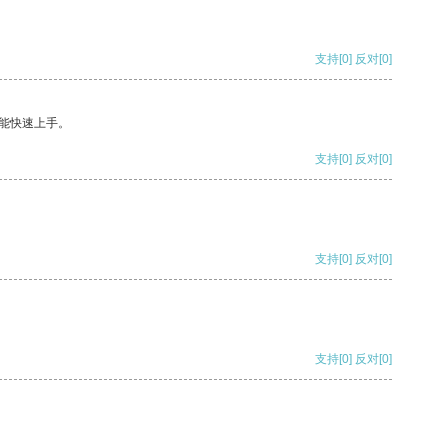
支持
[0]
反对
[0]
能快速上手。
支持
[0]
反对
[0]
支持
[0]
反对
[0]
支持
[0]
反对
[0]