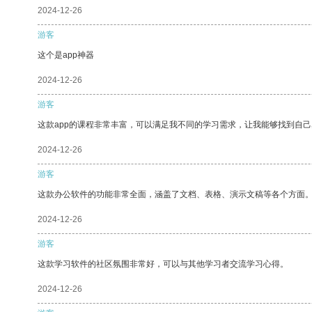
2024-12-26
游客
这个是app神器
2024-12-26
游客
这款app的课程非常丰富，可以满足我不同的学习需求，让我能够找到自
2024-12-26
游客
这款办公软件的功能非常全面，涵盖了文档、表格、演示文稿等各个方面
2024-12-26
游客
这款学习软件的社区氛围非常好，可以与其他学习者交流学习心得。
2024-12-26