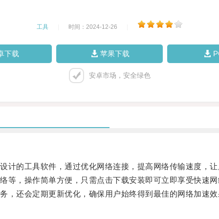
工具
|
时间：2024-12-26
|
卓下载
苹果下载
安卓市场，安全绿色
计的工具软件，通过优化网络连接，提高网络传输速度，让
等，操作简单方便，只需点击下载安装即可立即享受快速网
，还会定期更新优化，确保用户始终得到最佳的网络加速效