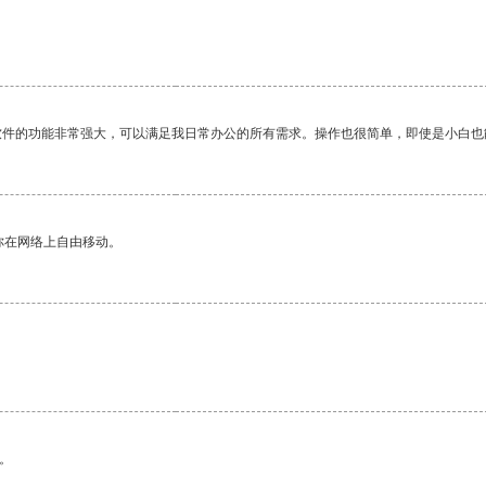
软件的功能非常强大，可以满足我日常办公的所有需求。操作也很简单，即使是小白也
你在网络上自由移动。
。