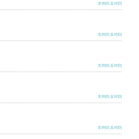
支持
[0]
反对
[0]
支持
[0]
反对
[0]
支持
[0]
反对
[0]
支持
[0]
反对
[0]
支持
[0]
反对
[0]