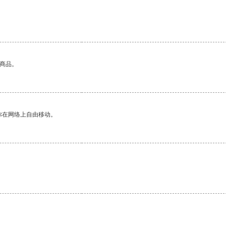
的商品。
你在网络上自由移动。