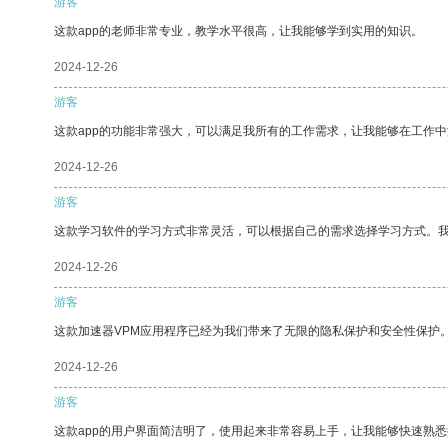
游客
这款app的老师非常专业，教学水平很高，让我能够学到实用的知识。
2024-12-26
游客
这款app的功能非常强大，可以满足我所有的工作需求，让我能够在工作
2024-12-26
游客
这款学习软件的学习方式非常灵活，可以根据自己的需求选择学习方式。
2024-12-26
游客
这款加速器VPM应用程序已经为我们带来了无限的隐私保护和安全性保护
2024-12-26
游客
这款app的用户界面简洁明了，使用起来非常容易上手，让我能够快速熟