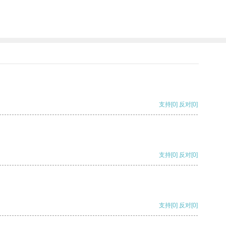
支持
[0]
反对
[0]
支持
[0]
反对
[0]
支持
[0]
反对
[0]