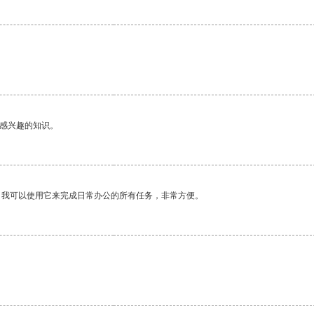
己感兴趣的知识。
。我可以使用它来完成日常办公的所有任务，非常方便。