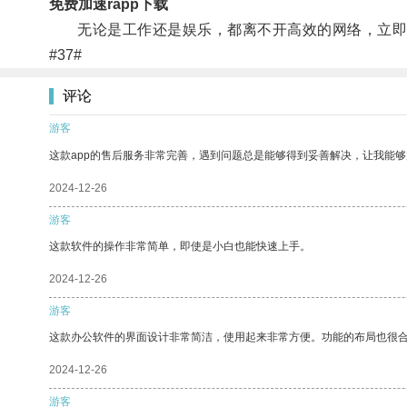
免费加速rapp下载
无论是工作还是娱乐，都离不开高效的网络，立即
#37#
评论
游客
这款app的售后服务非常完善，遇到问题总是能够得到妥善解决，让我能
2024-12-26
游客
这款软件的操作非常简单，即使是小白也能快速上手。
2024-12-26
游客
这款办公软件的界面设计非常简洁，使用起来非常方便。功能的布局也很
2024-12-26
游客