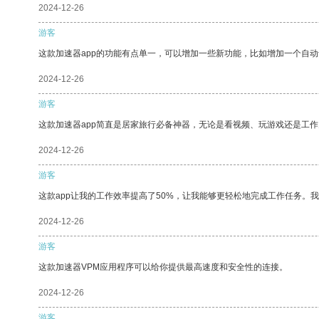
2024-12-26
游客
这款加速器app的功能有点单一，可以增加一些新功能，比如增加一个自
2024-12-26
游客
这款加速器app简直是居家旅行必备神器，无论是看视频、玩游戏还是工
2024-12-26
游客
这款app让我的工作效率提高了50%，让我能够更轻松地完成工作任务。
2024-12-26
游客
这款加速器VPM应用程序可以给你提供最高速度和安全性的连接。
2024-12-26
游客