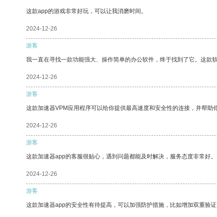
这款app的游戏非常好玩，可以让我消磨时间。
2024-12-26
游客
我一直在寻找一款功能强大、操作简单的办公软件，终于找到了它。这款
2024-12-26
游客
这款加速器VPM应用程序可以给你提供最高速度和安全性的连接，并帮助
2024-12-26
游客
这款加速器app的客服很贴心，遇到问题都能及时解决，服务态度非常好。
2024-12-26
游客
这款加速器app的安全性有待提高，可以加强防护措施，比如增加双重验证