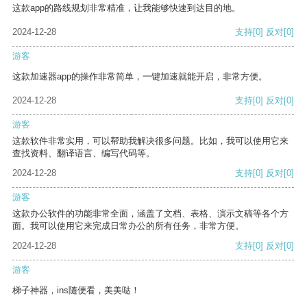
这款app的路线规划非常精准，让我能够快速到达目的地。
2024-12-28
支持
[0]
反对
[0]
游客
这款加速器app的操作非常简单，一键加速就能开启，非常方便。
2024-12-28
支持
[0]
反对
[0]
游客
这款软件非常实用，可以帮助我解决很多问题。比如，我可以使用它来
查找资料、翻译语言、编写代码等。
2024-12-28
支持
[0]
反对
[0]
游客
这款办公软件的功能非常全面，涵盖了文档、表格、演示文稿等各个方
面。我可以使用它来完成日常办公的所有任务，非常方便。
2024-12-28
支持
[0]
反对
[0]
游客
梯子神器，ins随便看，美美哒！