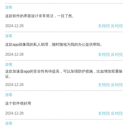
游客
这款软件的界面设计非常简洁，一目了然。
2024-12-28
支持
[0]
反对
[0]
游客
这款app就像我的私人助理，随时随地为我的办公提供帮助。
2024-12-28
支持
[0]
反对
[0]
游客
这款加速器app的安全性有待提高，可以加强防护措施，比如增加双重验
证。
2024-12-28
支持
[0]
反对
[0]
游客
这个软件很好用
2024-12-28
支持
[0]
反对
[0]
游客