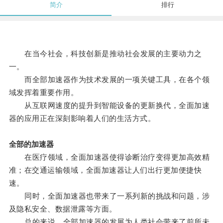
简介
排行
在当今社会，科技创新是推动社会发展的主要动力之
一。
而全部加速器作为技术发展的一项关键工具，在各个领
域发挥着重要作用。
从互联网速度的提升到智能设备的更新换代，全面加速
器的应用正在深刻影响着人们的生活方式。
全部的加速器
在医疗领域，全面加速器使得诊断治疗变得更加高效精
准；在交通运输领域，全面加速器让人们出行更加便捷快
速。
同时，全面加速器也带来了一系列新的挑战和问题，涉
及隐私安全、数据泄露等方面。
总的来说，全部加速器的发展为人类社会带来了前所未