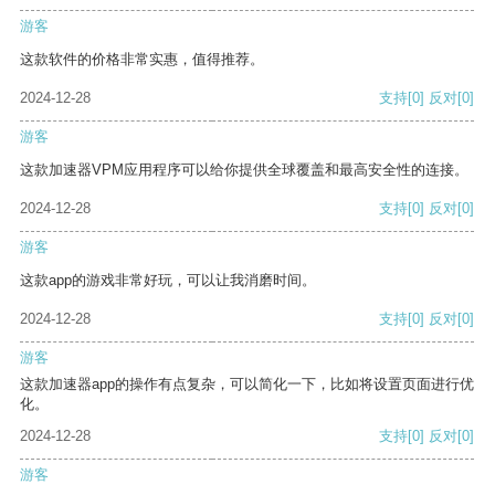
游客
这款软件的价格非常实惠，值得推荐。
2024-12-28
支持
[0]
反对
[0]
游客
这款加速器VPM应用程序可以给你提供全球覆盖和最高安全性的连接。
2024-12-28
支持
[0]
反对
[0]
游客
这款app的游戏非常好玩，可以让我消磨时间。
2024-12-28
支持
[0]
反对
[0]
游客
这款加速器app的操作有点复杂，可以简化一下，比如将设置页面进行优
化。
2024-12-28
支持
[0]
反对
[0]
游客