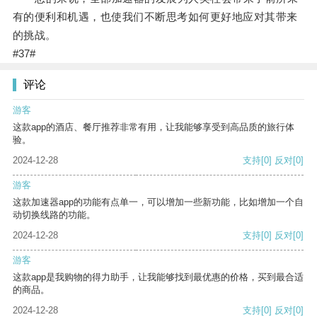
有的便利和机遇，也使我们不断思考如何更好地应对其带来
的挑战。
#37#
评论
游客
这款app的酒店、餐厅推荐非常有用，让我能够享受到高品质的旅行体
验。
2024-12-28
支持
[0]
反对
[0]
游客
这款加速器app的功能有点单一，可以增加一些新功能，比如增加一个自
动切换线路的功能。
2024-12-28
支持
[0]
反对
[0]
游客
这款app是我购物的得力助手，让我能够找到最优惠的价格，买到最合适
的商品。
2024-12-28
支持
[0]
反对
[0]