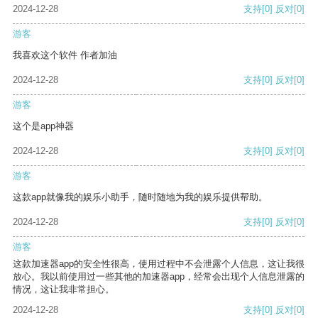
2024-12-28
支持
[0]
反对
[0]
游客
我喜欢这个软件 作者加油
2024-12-28
支持
[0]
反对
[0]
游客
这个是app神器
2024-12-28
支持
[0]
反对
[0]
游客
这款app就像我的娱乐小助手，随时随地为我的娱乐提供帮助。
2024-12-28
支持
[0]
反对
[0]
游客
这款加速器app的安全性很高，使用过程中不会泄露个人信息，这让我很
放心。我以前使用过一些其他的加速器app，经常会出现个人信息泄露的
情况，这让我非常担心。
2024-12-28
支持
[0]
反对
[0]