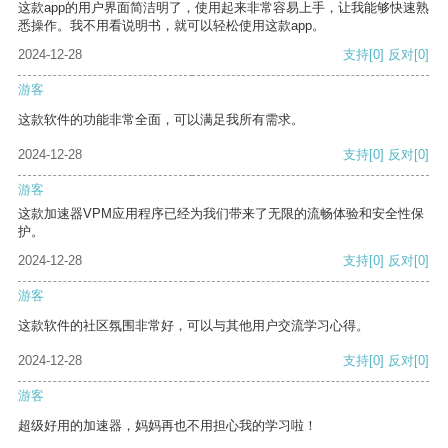
这款app的用户界面简洁明了，使用起来非常容易上手，让我能够快速熟
悉操作。我不用看说明书，就可以轻松使用这款app。
2024-12-28
支持
[0]
反对
[0]
游客
这款软件的功能非常全面，可以满足我所有需求。
2024-12-28
支持
[0]
反对
[0]
游客
这款加速器VPM应用程序已经为我们带来了无限的流畅体验和安全性保
护。
2024-12-28
支持
[0]
反对
[0]
游客
这款软件的社区氛围非常好，可以与其他用户交流学习心得。
2024-12-28
支持
[0]
反对
[0]
游客
超级好用的加速器，妈妈再也不用担心我的学习啦！