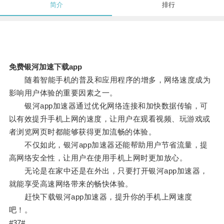
简介
排行
免费银河加速下载app
随着智能手机的普及和应用程序的增多，网络速度成为
影响用户体验的重要因素之一。
银河app加速器通过优化网络连接和加快数据传输，可
以有效提升手机上网的速度，让用户在观看视频、玩游戏或
者浏览网页时都能够获得更加流畅的体验。
不仅如此，银河app加速器还能帮助用户节省流量，提
高网络安全性，让用户在使用手机上网时更加放心。
无论是在家中还是在外出，只要打开银河app加速器，
就能享受高速网络带来的畅快体验。
赶快下载银河app加速器，提升你的手机上网速度
吧！。
#37#