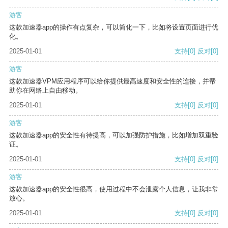
游客
这款加速器app的操作有点复杂，可以简化一下，比如将设置页面进行优
化。
2025-01-01
支持
[0]
反对
[0]
游客
这款加速器VPM应用程序可以给你提供最高速度和安全性的连接，并帮
助你在网络上自由移动。
2025-01-01
支持
[0]
反对
[0]
游客
这款加速器app的安全性有待提高，可以加强防护措施，比如增加双重验
证。
2025-01-01
支持
[0]
反对
[0]
游客
这款加速器app的安全性很高，使用过程中不会泄露个人信息，让我非常
放心。
2025-01-01
支持
[0]
反对
[0]