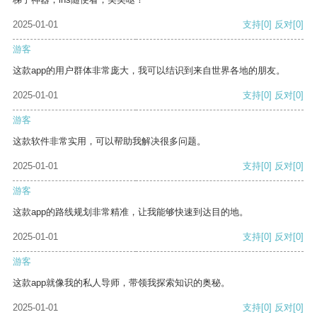
2025-01-01
支持
[0]
反对
[0]
游客
这款app的用户群体非常庞大，我可以结识到来自世界各地的朋友。
2025-01-01
支持
[0]
反对
[0]
游客
这款软件非常实用，可以帮助我解决很多问题。
2025-01-01
支持
[0]
反对
[0]
游客
这款app的路线规划非常精准，让我能够快速到达目的地。
2025-01-01
支持
[0]
反对
[0]
游客
这款app就像我的私人导师，带领我探索知识的奥秘。
2025-01-01
支持
[0]
反对
[0]