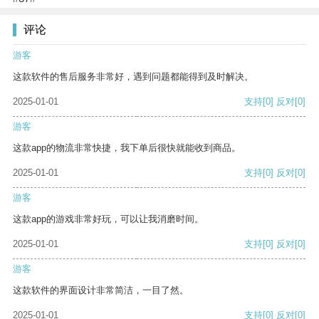
评论
游客
这款软件的售后服务非常好，遇到问题都能得到及时解决。
2025-01-01
支持
[0]
反对
[0]
游客
这款app的物流非常快捷，我下单后很快就能收到商品。
2025-01-01
支持
[0]
反对
[0]
游客
这款app的游戏非常好玩，可以让我消磨时间。
2025-01-01
支持
[0]
反对
[0]
游客
这款软件的界面设计非常简洁，一目了然。
2025-01-01
支持
[0]
反对
[0]