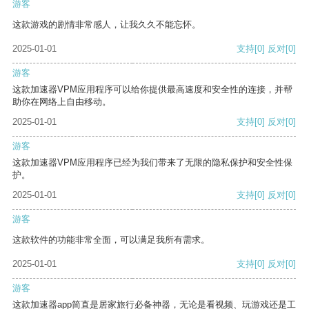
游客
这款游戏的剧情非常感人，让我久久不能忘怀。
2025-01-01
支持
[0]
反对
[0]
游客
这款加速器VPM应用程序可以给你提供最高速度和安全性的连接，并帮
助你在网络上自由移动。
2025-01-01
支持
[0]
反对
[0]
游客
这款加速器VPM应用程序已经为我们带来了无限的隐私保护和安全性保
护。
2025-01-01
支持
[0]
反对
[0]
游客
这款软件的功能非常全面，可以满足我所有需求。
2025-01-01
支持
[0]
反对
[0]
游客
这款加速器app简直是居家旅行必备神器，无论是看视频、玩游戏还是工