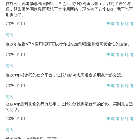
作办公，都能畅享高速网络，再也不用担心网速卡顿了。以前出差的时
候，经常因为网速慢而无法正常使用网络，现在有了这个app，我再也不
用担心了。
2025-01-01
支持
[0]
反对
[0]
游客
这款加速器VPM应用程序可以给你提供全球覆盖和最高安全性的连接。
2025-01-01
支持
[0]
反对
[0]
游客
这款app就像我的社交平台，让我能够与志同道合的朋友一起交流。
2025-01-01
支持
[0]
反对
[0]
游客
这款app是我购物的得力助手，让我能够找到最优惠的价格，买到最合适
的商品。
2025-01-01
支持
[0]
反对
[0]
游客
梯子神器，ins随便看，美美哒！