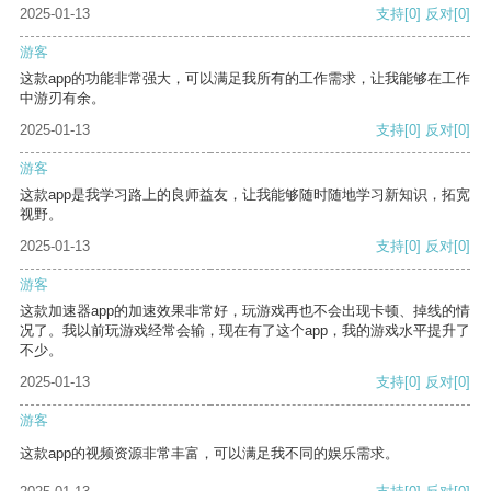
2025-01-13
支持
[0]
反对
[0]
游客
这款app的功能非常强大，可以满足我所有的工作需求，让我能够在工作
中游刃有余。
2025-01-13
支持
[0]
反对
[0]
游客
这款app是我学习路上的良师益友，让我能够随时随地学习新知识，拓宽
视野。
2025-01-13
支持
[0]
反对
[0]
游客
这款加速器app的加速效果非常好，玩游戏再也不会出现卡顿、掉线的情
况了。我以前玩游戏经常会输，现在有了这个app，我的游戏水平提升了
不少。
2025-01-13
支持
[0]
反对
[0]
游客
这款app的视频资源非常丰富，可以满足我不同的娱乐需求。