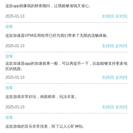
这款app就像我的财务顾问，让我能够省钱又省心。
2025-01-13
支持
[0]
反对
[0]
游客
这款加速器VPM应用程序已经为我们带来了无限的流畅体验。
2025-01-13
支持
[0]
反对
[0]
游客
这款加速器app的加速效果一般，可以再提升一下，比如能够支持更多地
区的线路。
2025-01-13
支持
[0]
反对
[0]
游客
这款游戏非常好玩，画面精美，玩法丰富。
2025-01-13
支持
[0]
反对
[0]
游客
这款游戏的音乐非常优美，听了让人心旷神怡。