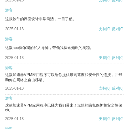
2025-01-13
支持
[0]
反对
[0]
游客
这款软件的界面设计非常简洁，一目了然。
2025-01-13
支持
[0]
反对
[0]
游客
这款app就像我的私人导师，带领我探索知识的奥秘。
2025-01-13
支持
[0]
反对
[0]
游客
这款加速器VPM应用程序可以给你提供最高速度和安全性的连接，并帮
助你在网络上自由移动。
2025-01-13
支持
[0]
反对
[0]
游客
这款加速器VPM应用程序已经为我们带来了无限的隐私保护和安全性保
护。
2025-01-13
支持
[0]
反对
[0]
游客