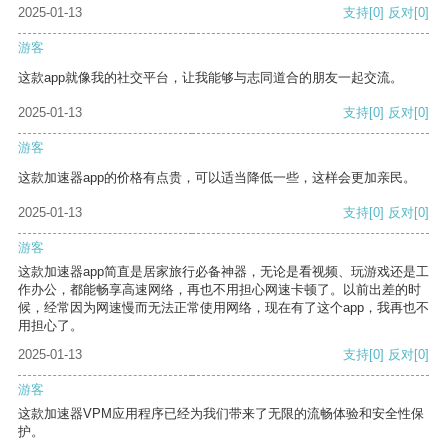
2025-01-13
支持
[0]
反对
[0]
游客
这款app就像我的社交平台，让我能够与志同道合的朋友一起交流。
2025-01-13
支持
[0]
反对
[0]
游客
这款加速器app的价格有点贵，可以适当降低一些，这样会更加亲民。
2025-01-13
支持
[0]
反对
[0]
游客
这款加速器app简直是居家旅行必备神器，无论是看视频、玩游戏还是工
作办公，都能畅享高速网络，再也不用担心网速卡顿了。以前出差的时
候，经常因为网速慢而无法正常使用网络，现在有了这个app，我再也不
用担心了。
2025-01-13
支持
[0]
反对
[0]
游客
这款加速器VPM应用程序已经为我们带来了无限的流畅体验和安全性保
护。