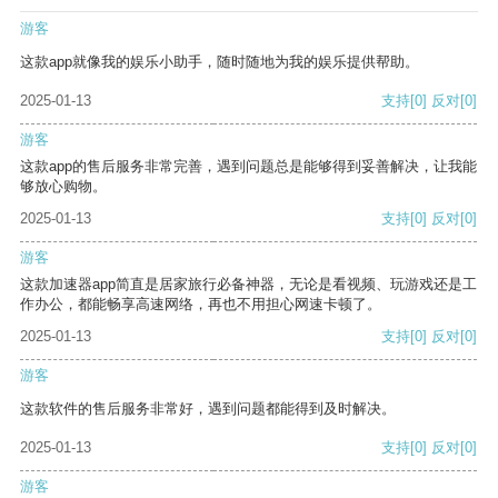
游客
这款app就像我的娱乐小助手，随时随地为我的娱乐提供帮助。
2025-01-13
支持
[0]
反对
[0]
游客
这款app的售后服务非常完善，遇到问题总是能够得到妥善解决，让我能
够放心购物。
2025-01-13
支持
[0]
反对
[0]
游客
这款加速器app简直是居家旅行必备神器，无论是看视频、玩游戏还是工
作办公，都能畅享高速网络，再也不用担心网速卡顿了。
2025-01-13
支持
[0]
反对
[0]
游客
这款软件的售后服务非常好，遇到问题都能得到及时解决。
2025-01-13
支持
[0]
反对
[0]
游客