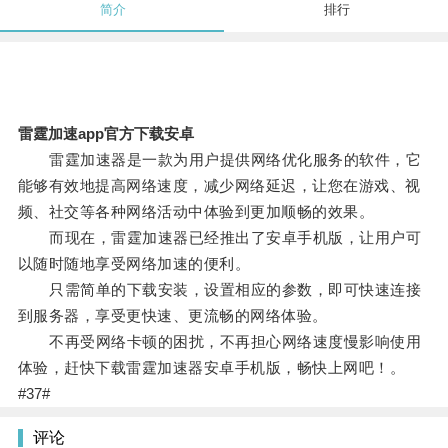
简介
排行
雷霆加速app官方下载安卓
雷霆加速器是一款为用户提供网络优化服务的软件，它
能够有效地提高网络速度，减少网络延迟，让您在游戏、视
频、社交等各种网络活动中体验到更加顺畅的效果。
而现在，雷霆加速器已经推出了安卓手机版，让用户可
以随时随地享受网络加速的便利。
只需简单的下载安装，设置相应的参数，即可快速连接
到服务器，享受更快速、更流畅的网络体验。
不再受网络卡顿的困扰，不再担心网络速度慢影响使用
体验，赶快下载雷霆加速器安卓手机版，畅快上网吧！。
#37#
评论