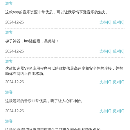
游客
这款app的音乐资源非常优质，可以让我尽情享受音乐的魅力。
2024-12-26
支持
[0]
反对
[0]
游客
梯子神器，ins随便看，美美哒！
2024-12-26
支持
[0]
反对
[0]
游客
这款加速器VPM应用程序可以给你提供最高速度和安全性的连接，并帮
助你在网络上自由移动。
2024-12-26
支持
[0]
反对
[0]
游客
这款游戏的音乐非常优美，听了让人心旷神怡。
2024-12-26
支持
[0]
反对
[0]
游客
这款加速器VPM应用程序提供了顶级的安全性和隐私保护。