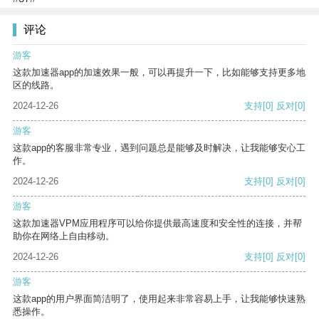
评论
游客
这款加速器app的加速效果一般，可以再提升一下，比如能够支持更多地
区的线路。
2024-12-26
支持
[0]
反对
[0]
游客
这款app的客服非常专业，遇到问题总是能够及时解决，让我能够安心工
作。
2024-12-26
支持
[0]
反对
[0]
游客
这款加速器VPM应用程序可以给你提供最高速度和安全性的连接，并帮
助你在网络上自由移动。
2024-12-26
支持
[0]
反对
[0]
游客
这款app的用户界面简洁明了，使用起来非常容易上手，让我能够快速熟
悉操作。