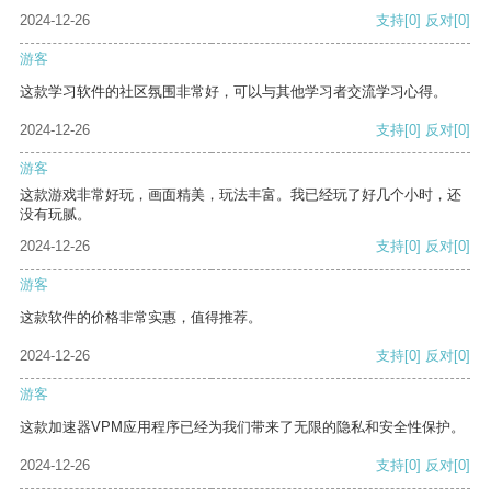
2024-12-26
支持
[0]
反对
[0]
游客
这款学习软件的社区氛围非常好，可以与其他学习者交流学习心得。
2024-12-26
支持
[0]
反对
[0]
游客
这款游戏非常好玩，画面精美，玩法丰富。我已经玩了好几个小时，还
没有玩腻。
2024-12-26
支持
[0]
反对
[0]
游客
这款软件的价格非常实惠，值得推荐。
2024-12-26
支持
[0]
反对
[0]
游客
这款加速器VPM应用程序已经为我们带来了无限的隐私和安全性保护。
2024-12-26
支持
[0]
反对
[0]