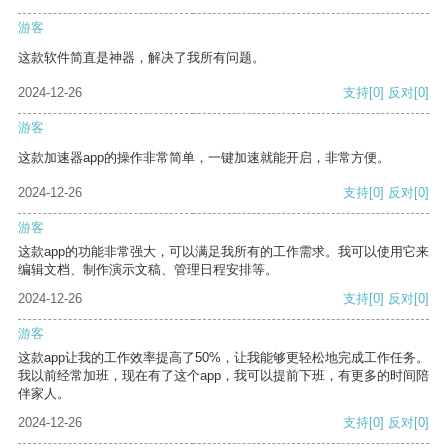
游客
这款软件简直是神器，解决了我所有问题。
2024-12-26
支持
[0]
反对
[0]
游客
这款加速器app的操作非常简单，一键加速就能开启，非常方便。
2024-12-26
支持
[0]
反对
[0]
游客
这款app的功能非常强大，可以满足我所有的工作需求。我可以使用它来
编辑文档、制作演示文稿、管理日程安排等。
2024-12-26
支持
[0]
反对
[0]
游客
这款app让我的工作效率提高了50%，让我能够更轻松地完成工作任务。
我以前经常加班，现在有了这个app，我可以提前下班，有更多的时间陪
伴家人。
2024-12-26
支持
[0]
反对
[0]