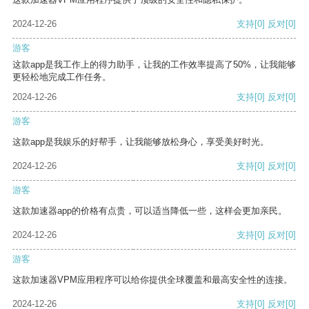
2024-12-26
支持
[0]
反对
[0]
游客
这款app是我工作上的得力助手，让我的工作效率提高了50%，让我能够
更轻松地完成工作任务。
2024-12-26
支持
[0]
反对
[0]
游客
这款app是我娱乐的好帮手，让我能够放松身心，享受美好时光。
2024-12-26
支持
[0]
反对
[0]
游客
这款加速器app的价格有点贵，可以适当降低一些，这样会更加亲民。
2024-12-26
支持
[0]
反对
[0]
游客
这款加速器VPM应用程序可以给你提供全球覆盖和最高安全性的连接。
2024-12-26
支持
[0]
反对
[0]