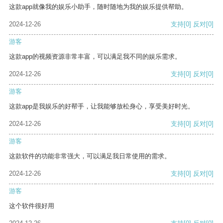
这款app就像我的娱乐小助手，随时随地为我的娱乐提供帮助。
2024-12-26
支持
[0]
反对
[0]
游客
这款app的视频资源非常丰富，可以满足我不同的娱乐需求。
2024-12-26
支持
[0]
反对
[0]
游客
这款app是我娱乐的好帮手，让我能够放松身心，享受美好时光。
2024-12-26
支持
[0]
反对
[0]
游客
这款软件的功能非常强大，可以满足我日常使用的需求。
2024-12-26
支持
[0]
反对
[0]
游客
这个软件很好用