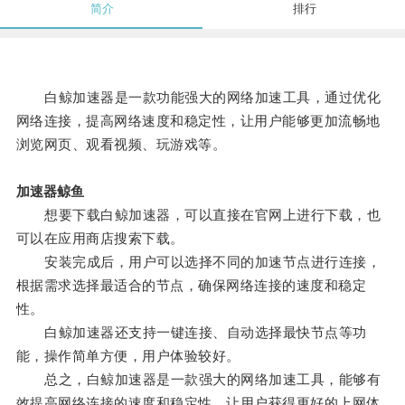
简介
排行
白鲸加速器是一款功能强大的网络加速工具，通过优化
网络连接，提高网络速度和稳定性，让用户能够更加流畅地
浏览网页、观看视频、玩游戏等。
加速器鲸鱼
想要下载白鲸加速器，可以直接在官网上进行下载，也
可以在应用商店搜索下载。
安装完成后，用户可以选择不同的加速节点进行连接，
根据需求选择最适合的节点，确保网络连接的速度和稳定
性。
白鲸加速器还支持一键连接、自动选择最快节点等功
能，操作简单方便，用户体验较好。
总之，白鲸加速器是一款强大的网络加速工具，能够有
效提高网络连接的速度和稳定性，让用户获得更好的上网体