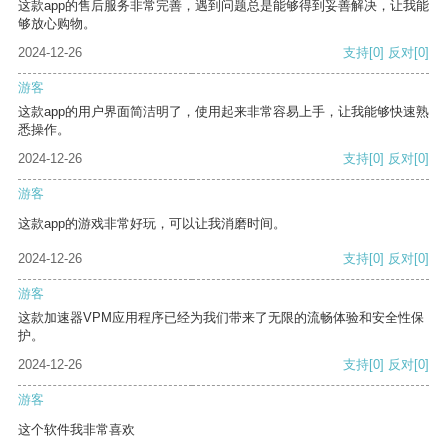
这款app的售后服务非常完善，遇到问题总是能够得到妥善解决，让我能
够放心购物。
2024-12-26
支持
[0]
反对
[0]
游客
这款app的用户界面简洁明了，使用起来非常容易上手，让我能够快速熟
悉操作。
2024-12-26
支持
[0]
反对
[0]
游客
这款app的游戏非常好玩，可以让我消磨时间。
2024-12-26
支持
[0]
反对
[0]
游客
这款加速器VPM应用程序已经为我们带来了无限的流畅体验和安全性保
护。
2024-12-26
支持
[0]
反对
[0]
游客
这个软件我非常喜欢