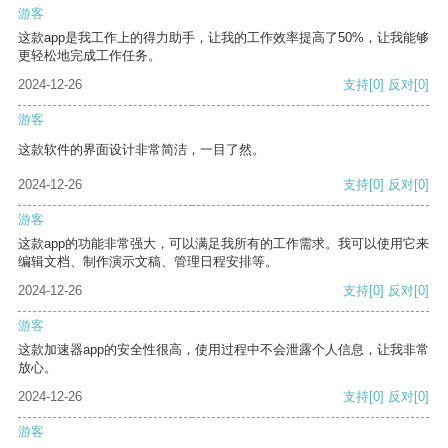
游客
这款app是我工作上的得力助手，让我的工作效率提高了50%，让我能够
更轻松地完成工作任务。
2024-12-26
支持
[0]
反对
[0]
游客
这款软件的界面设计非常简洁，一目了然。
2024-12-26
支持
[0]
反对
[0]
游客
这款app的功能非常强大，可以满足我所有的工作需求。我可以使用它来
编辑文档、制作演示文稿、管理日程安排等。
2024-12-26
支持
[0]
反对
[0]
游客
这款加速器app的安全性很高，使用过程中不会泄露个人信息，让我非常
放心。
2024-12-26
支持
[0]
反对
[0]
游客