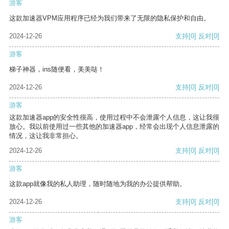
游客
这款加速器VPM应用程序已经为我们带来了无限的隐私保护和自由。
2024-12-26
支持
[0]
反对
[0]
游客
梯子神器，ins随便看，美美哒！
2024-12-26
支持
[0]
反对
[0]
游客
这款加速器app的安全性很高，使用过程中不会泄露个人信息，这让我很
放心。我以前使用过一些其他的加速器app，经常会出现个人信息泄露的
情况，这让我非常担心。
2024-12-26
支持
[0]
反对
[0]
游客
这款app就像我的私人助理，随时随地为我的办公提供帮助。
2024-12-26
支持
[0]
反对
[0]
游客