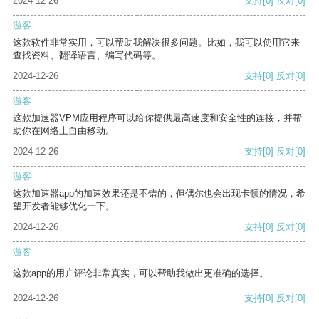
2024-12-26
支持
[0]
反对
[0]
游客
这款软件非常实用，可以帮助我解决很多问题。比如，我可以使用它来
查找资料、翻译语言、编写代码等。
2024-12-26
支持
[0]
反对
[0]
游客
这款加速器VPM应用程序可以给你提供最高速度和安全性的连接，并帮
助你在网络上自由移动。
2024-12-26
支持
[0]
反对
[0]
游客
这款加速器app的加速效果还是不错的，但偶尔也会出现卡顿的情况，希
望开发者能够优化一下。
2024-12-26
支持
[0]
反对
[0]
游客
这款app的用户评论非常真实，可以帮助我做出更准确的选择。
2024-12-26
支持
[0]
反对
[0]