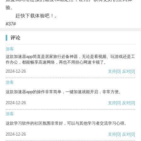
验。
赶快下载体验吧！。
#37#
评论
游客
这款加速器app简直是居家旅行必备神器，无论是看视频、玩游戏还是工
作办公，都能畅享高速网络，再也不用担心网速卡顿了。
2024-12-26
支持
[0]
反对
[0]
游客
这款加速器app的操作非常简单，一键加速就能开启，非常方便。
2024-12-26
支持
[0]
反对
[0]
游客
这款学习软件的社区氛围非常好，可以与其他学习者交流学习心得。
2024-12-26
支持
[0]
反对
[0]