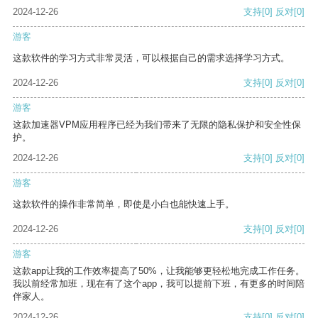
2024-12-26
支持
[0]
反对
[0]
游客
这款软件的学习方式非常灵活，可以根据自己的需求选择学习方式。
2024-12-26
支持
[0]
反对
[0]
游客
这款加速器VPM应用程序已经为我们带来了无限的隐私保护和安全性保
护。
2024-12-26
支持
[0]
反对
[0]
游客
这款软件的操作非常简单，即使是小白也能快速上手。
2024-12-26
支持
[0]
反对
[0]
游客
这款app让我的工作效率提高了50%，让我能够更轻松地完成工作任务。
我以前经常加班，现在有了这个app，我可以提前下班，有更多的时间陪
伴家人。
2024-12-26
支持
[0]
反对
[0]