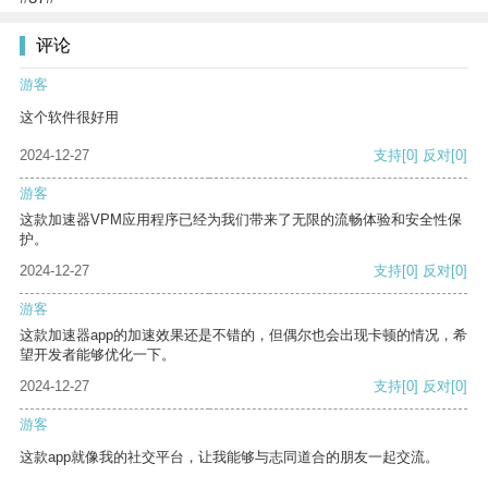
评论
游客
这个软件很好用
2024-12-27
支持
[0]
反对
[0]
游客
这款加速器VPM应用程序已经为我们带来了无限的流畅体验和安全性保
护。
2024-12-27
支持
[0]
反对
[0]
游客
这款加速器app的加速效果还是不错的，但偶尔也会出现卡顿的情况，希
望开发者能够优化一下。
2024-12-27
支持
[0]
反对
[0]
游客
这款app就像我的社交平台，让我能够与志同道合的朋友一起交流。