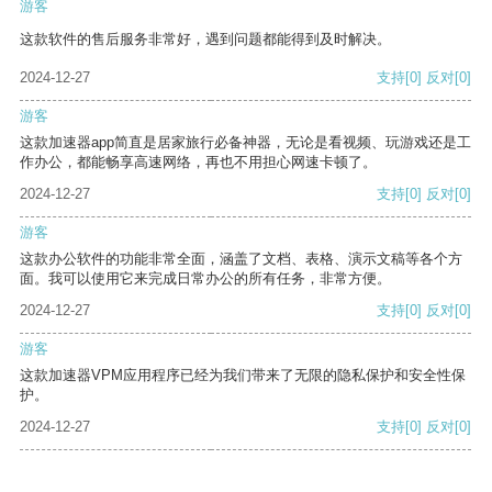
游客
这款软件的售后服务非常好，遇到问题都能得到及时解决。
2024-12-27
支持
[0]
反对
[0]
游客
这款加速器app简直是居家旅行必备神器，无论是看视频、玩游戏还是工
作办公，都能畅享高速网络，再也不用担心网速卡顿了。
2024-12-27
支持
[0]
反对
[0]
游客
这款办公软件的功能非常全面，涵盖了文档、表格、演示文稿等各个方
面。我可以使用它来完成日常办公的所有任务，非常方便。
2024-12-27
支持
[0]
反对
[0]
游客
这款加速器VPM应用程序已经为我们带来了无限的隐私保护和安全性保
护。
2024-12-27
支持
[0]
反对
[0]