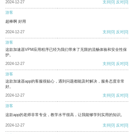
2024-12-27
支持
[0]
反对
[0]
游客
超棒啊 好用
2024-12-27
支持
[0]
反对
[0]
游客
这款加速器VPM应用程序已经为我们带来了无限的流畅体验和安全性保
护。
2024-12-27
支持
[0]
反对
[0]
游客
这款加速器app的客服很贴心，遇到问题都能及时解决，服务态度非常
好。
2024-12-27
支持
[0]
反对
[0]
游客
这款app的老师非常专业，教学水平很高，让我能够学到实用的知识。
2024-12-27
支持
[0]
反对
[0]