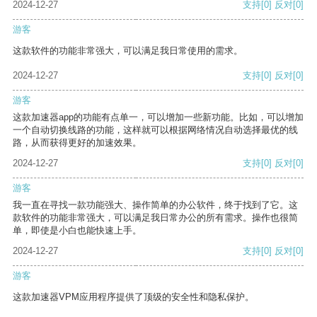
2024-12-27
支持
[0]
反对
[0]
游客
这款软件的功能非常强大，可以满足我日常使用的需求。
2024-12-27
支持
[0]
反对
[0]
游客
这款加速器app的功能有点单一，可以增加一些新功能。比如，可以增加
一个自动切换线路的功能，这样就可以根据网络情况自动选择最优的线
路，从而获得更好的加速效果。
2024-12-27
支持
[0]
反对
[0]
游客
我一直在寻找一款功能强大、操作简单的办公软件，终于找到了它。这
款软件的功能非常强大，可以满足我日常办公的所有需求。操作也很简
单，即使是小白也能快速上手。
2024-12-27
支持
[0]
反对
[0]
游客
这款加速器VPM应用程序提供了顶级的安全性和隐私保护。