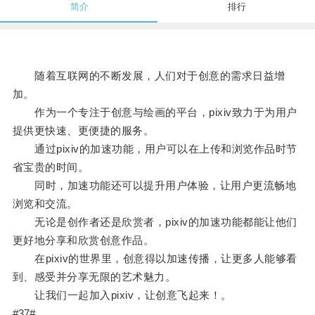
简介
排行
随着互联网的不断发展，人们对于创意的需求日益增
加。
作为一个专注于创意与绘画的平台，pixiv致力于为用户
提供更快速、更便捷的服务。
通过pixiv的加速功能，用户可以在上传和浏览作品时节
省宝贵的时间。
同时，加速功能还可以提升用户体验，让用户更流畅地
浏览和交流。
无论是创作者还是欣赏者，pixiv的加速功能都能让他们
更好地分享和欣赏创意作品。
在pixiv的世界里，创意得以加速传播，让更多人能够看
到、感受并分享无限的艺术魅力。
让我们一起加入pixiv，让创意飞起来！。
#37#