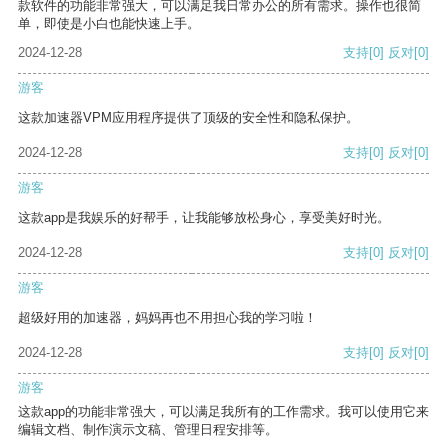
款软件的功能非常强大，可以满足我日常办公的所有需求。操作也很简
单，即使是小白也能快速上手。
2024-12-28
支持
[0]
反对
[0]
游客
这款加速器VPM应用程序提供了顶级的安全性和隐私保护。
2024-12-28
支持
[0]
反对
[0]
游客
这款app是我娱乐的好帮手，让我能够放松身心，享受美好时光。
2024-12-28
支持
[0]
反对
[0]
游客
超级好用的加速器，妈妈再也不用担心我的学习啦！
2024-12-28
支持
[0]
反对
[0]
游客
这款app的功能非常强大，可以满足我所有的工作需求。我可以使用它来
编辑文档、制作演示文稿、管理日程安排等。