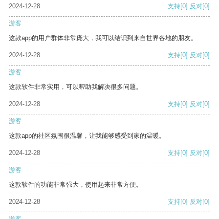
2024-12-28
支持
[0]
反对
[0]
游客
这款app的用户群体非常庞大，我可以结识到来自世界各地的朋友。
2024-12-28
支持
[0]
反对
[0]
游客
这款软件非常实用，可以帮助我解决很多问题。
2024-12-28
支持
[0]
反对
[0]
游客
这款app的社区氛围很温馨，让我能够感受到家的温暖。
2024-12-28
支持
[0]
反对
[0]
游客
这款软件的功能非常强大，使用起来非常方便。
2024-12-28
支持
[0]
反对
[0]
游客