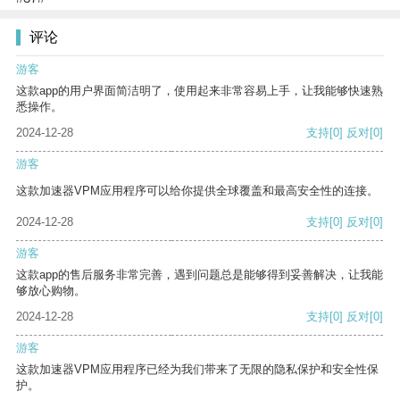
评论
游客
这款app的用户界面简洁明了，使用起来非常容易上手，让我能够快速熟
悉操作。
2024-12-28
支持
[0]
反对
[0]
游客
这款加速器VPM应用程序可以给你提供全球覆盖和最高安全性的连接。
2024-12-28
支持
[0]
反对
[0]
游客
这款app的售后服务非常完善，遇到问题总是能够得到妥善解决，让我能
够放心购物。
2024-12-28
支持
[0]
反对
[0]
游客
这款加速器VPM应用程序已经为我们带来了无限的隐私保护和安全性保
护。