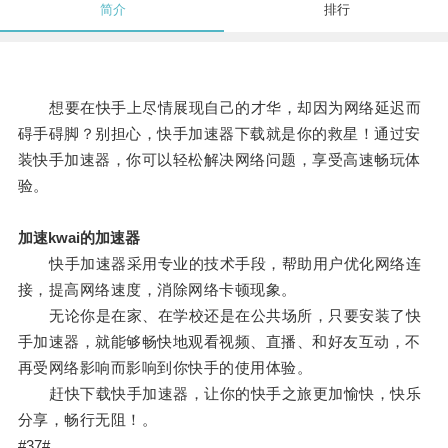
简介
排行
想要在快手上尽情展现自己的才华，却因为网络延迟而
碍手碍脚？别担心，快手加速器下载就是你的救星！通过安
装快手加速器，你可以轻松解决网络问题，享受高速畅玩体
验。
加速kwai的加速器
快手加速器采用专业的技术手段，帮助用户优化网络连
接，提高网络速度，消除网络卡顿现象。
无论你是在家、在学校还是在公共场所，只要安装了快
手加速器，就能够畅快地观看视频、直播、和好友互动，不
再受网络影响而影响到你快手的使用体验。
赶快下载快手加速器，让你的快手之旅更加愉快，快乐
分享，畅行无阻！。
#37#